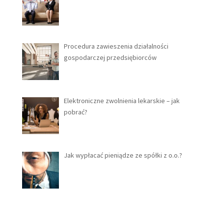
Procedura zawieszenia działalności
gospodarczej przedsiębiorców
Elektroniczne zwolnienia lekarskie – jak
pobrać?
Jak wypłacać pieniądze ze spółki z o.o.?